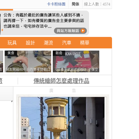
卡卡粉絲團
简体
線上人數：4574
玩具
設計
潮流
汽車
精華
美食
新奇
結
網友開箱80年前的美軍野戰口
《日本軍武迷的煩惱》子彈空
走
糧 罐頭本身保存良好，但裡
盒在日本超級貴 美國網友直
幣
傳統繪師怎麼處理作品
面的味道...
接一大箱寄給他了
廣告