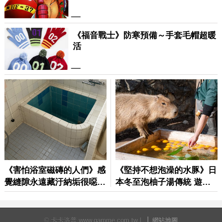
© 卡卡洛普 www.gamme.com.tw |
網站地圖