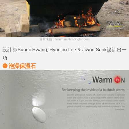
圖片來自：forum.multiracingfsr.com
設計師Sunmi Hwang, Hyunjoo-Lee & Jiwon-Seok設計出一
項
泡澡保溫石