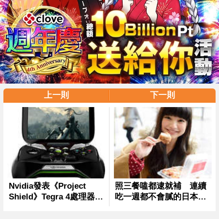
上一則
下一則