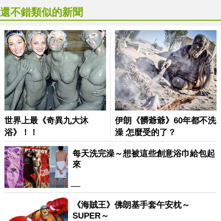
還不錯類似的新聞