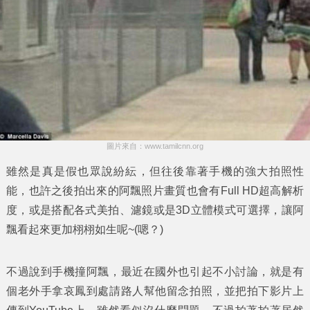
圖片來自：www.tamilcnn.org
雖然是真是假也眾說紛紜，但往後靠著手機的強大拍照性
能，也許之後拍出來的阿飄照片畫質也會有Full HD超高解析
度，或是搭配各式美拍、濾鏡或是3D立體模式可選擇，讓阿
飄看起來更加栩栩如生呢~(嗯？)
不過說到手機撞阿飄，最近在國外也引起不小討論，就是有
個老外手拿哀鳳到處請路人幫他留念拍照，並把拍下影片上