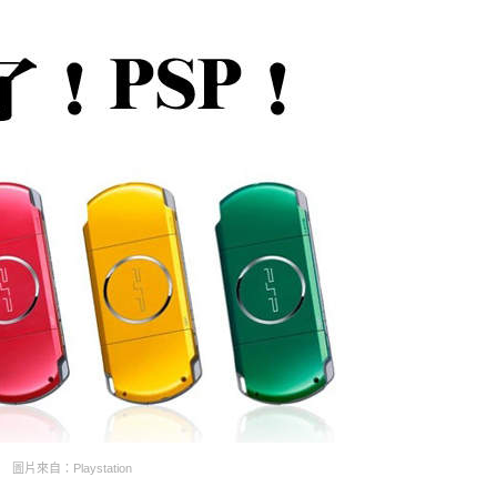
圖片來自：Playstation