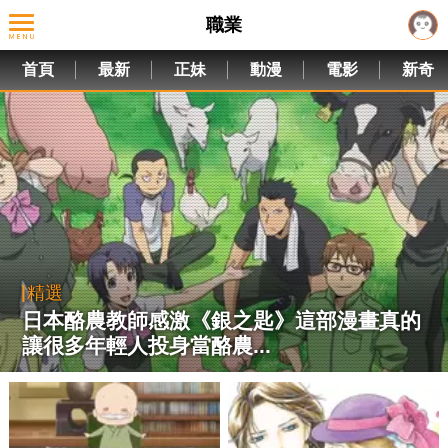
職業
首頁
最新
正妹
動漫
電影
新奇
精選