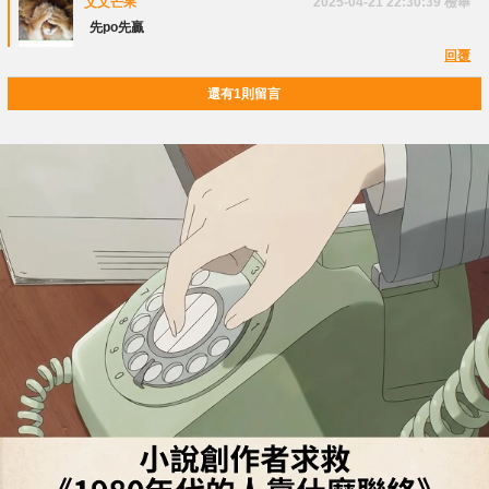
艾文芒果
2025-04-21 22:30:39
檢舉
先po先贏
回覆
還有1則留言