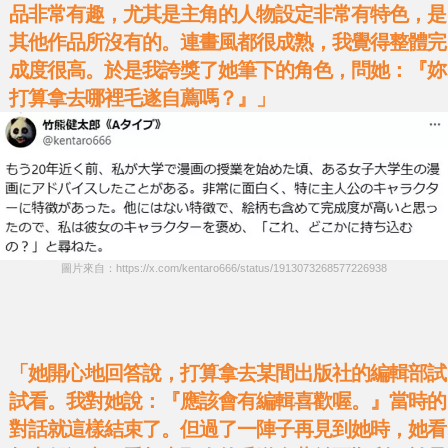
品非常有趣，尤其是主角的人物設定非常有特色，是
其他作品所沒有的。連畫風都很成熟，我覺得整體完
成度很高。於是我誇獎了她筆下的角色，問她：『妳
打算拿去哪裡毛遂自薦嗎？』」
圖片來自：https://x.com/kentaro666/status/1913073268577226938
「她開心地回答說，打算拿去某間出版社的編輯部試
試看。我對她說：『應該會有編輯喜歡喔。』當時的
對話就這樣結束了。但過了一陣子再見到她時，她看