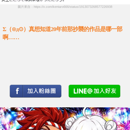
圖片來自：https://x.com/kentaro666/status/1913073268577226938
Σ（⊙д⊙）真想知道20年前那抄襲的作品是哪一部
啊……