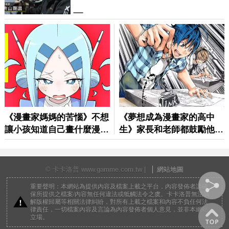
© 卡卡洛普 www.gamme.com.tw |
網站地圖
重要聲明：本網站為提供內容及檔案上載之平台，內容發佈者請確
保所提供之檔案/內容無任何違法或牴觸法令之虞。卡卡洛普無法調
解版權歸屬等相關法律糾紛，對所有上載之檔案和內容不負任何法
律責任，一切檔案內容及言論為內容發佈者個人意見，並非本網站
立場。