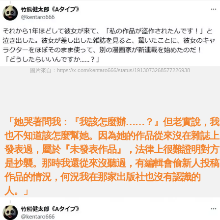
圖片來自：https://x.com/kentaro666/status/1913073268577226938
「她哭著問我：『我該怎麼辦……？』但老實說，我
也不知道該怎麼幫她。因為她的作品從來沒在雜誌上
發表過，屬於『未發表作品』，法律上很難證明對方
是抄襲。那時我還從來沒聽過，有編輯會偷新人投稿
作品的情況，何況我在那家出版社也沒有認識的
人。」