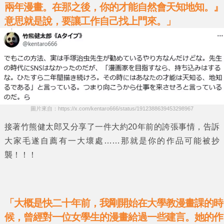
兩年漫畫。在那之後，你的才能自然會天知地知。』
意思就是說，要讓工作自己找上門來。」
圖片來自：https://x.com/kentaro666/status/1912388639453298967
接著
竹熊健太郎
又分享了一件大約20年前的誇張事情，告訴
大家毛遂自薦有一大壞處……那就是你的作品可能被抄
襲！！！
「大概是快二十年前，我剛開始在大學教漫畫課的時
候，曾經對一位女學生的漫畫給過一些建言。她的作