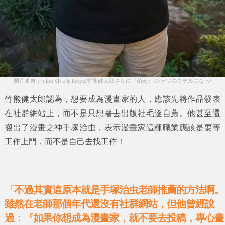
圖片來自：https://firefly.tokyo/竹熊健太郎さんに『萌え』tシャツのモデルになっ/
竹熊健太郎
認為，想要成為漫畫家的人，應該先將作品發表
在社群網站上，而不是只想著去出版社毛遂自薦。他甚至還
搬出了漫畫之神
手塚治虫
，表示
漫畫家
這種職業應該是要等
工作上門，而不是自己去找工作！
「不過其實這原本就是手塚治虫老師推薦的方法啊。
雖然在老師那個年代還沒有社群網站，但他曾經說
過：『如果你想成為漫畫家，就不要去投稿，專心畫