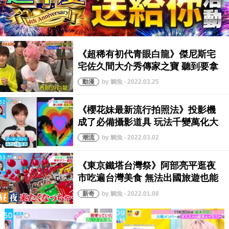
by 鯛魚 ‧ 2022.03.25
by 鯛魚 ‧ 2022.03.02
by 鯛魚 ‧ 2022.01.08