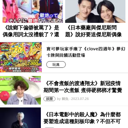
by 鯛魚 ‧ 2023.07.26