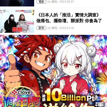
by 鯛魚 ‧ 2023.06.07
by 鯛魚 ‧ 2022.03.30