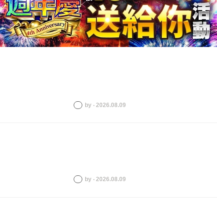
by ‧ 2026.08.09
by ‧ 2026.08.09