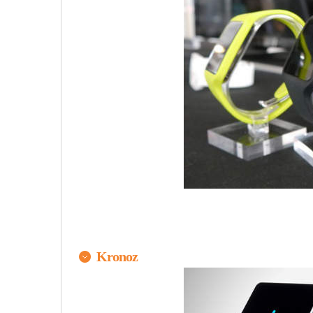
原汁原味的內容在這裡
Kronoz