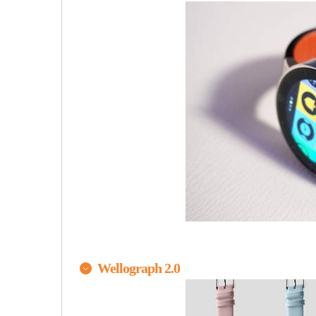
Wellograph 2.0