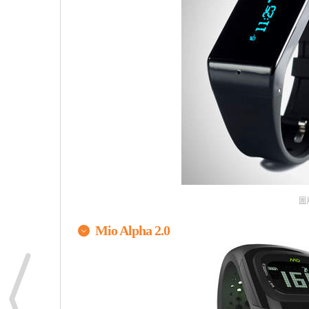
圖片
Mio Alpha 2.0