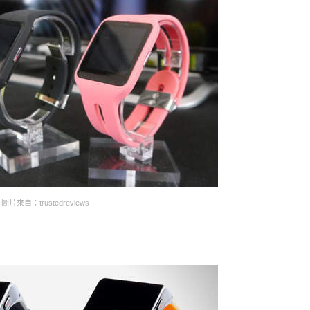
圖片來自：trustedreviews