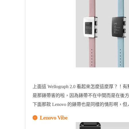
上面這 Wellograph 2.0 看起來怎麼這
是那錶帶害的啦，因為錶帶不在中間而是在後
下面那款 Lenovo 的錶帶也是同樣的情形啊
Lenovo Vibe