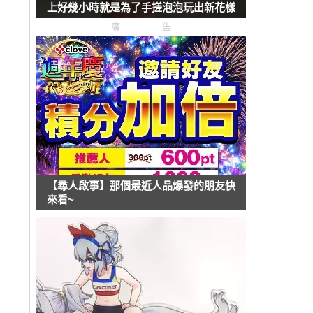
上好幾小時就是為了手搓泡泡玩出新花樣
廣告
【尋人啟事】那個最近人品爆發的朋友快
來看~