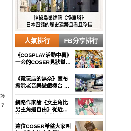
人氣排行
FB分享排行
擁護
拒？