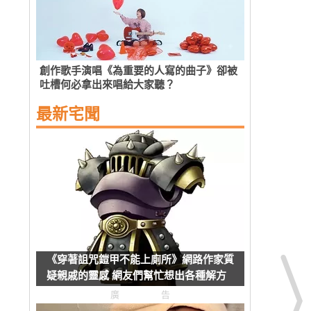
創作歌手演唱《為重要的人寫的曲子》卻被
吐槽何必拿出來唱給大家聽？
最新宅聞
《穿著詛咒鎧甲不能上廁所》網路作家質
疑親戚的靈感 網友們幫忙想出各種解方
了
廣告