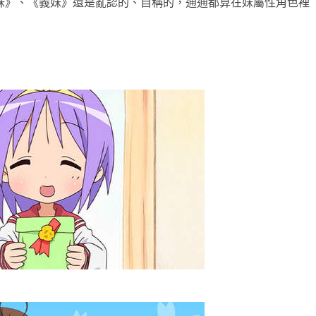
實妹》、《義妹》還是亂認的、自稱的，通通都算在妹屬性角色裡