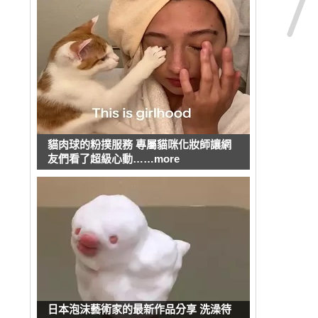
貓肉球的粉撲服務 專屬貓咪化妝師讓網
友們看了超級心動……more
日本泡沫藝術家的最新作品分享 洗澡待