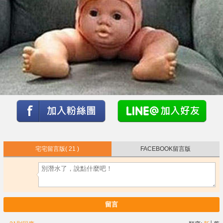
宅宅留言版
( 21 )
FACEBOOK留言版
留言