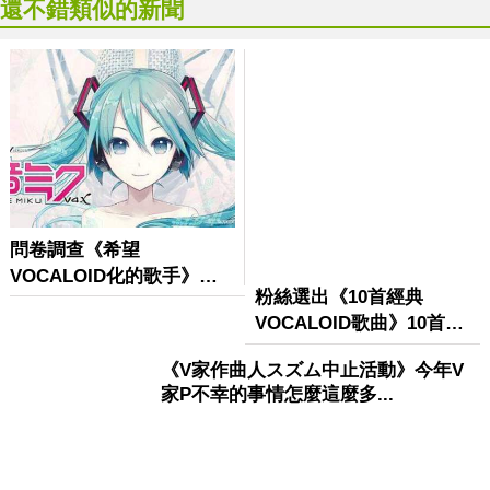
還不錯類似的新聞