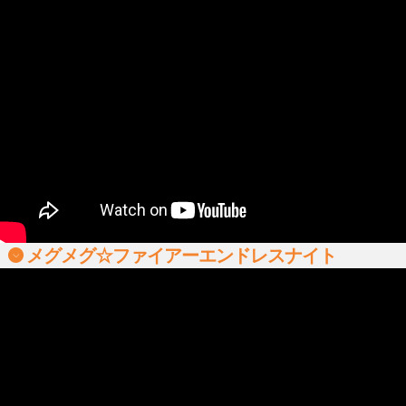
メグメグ☆ファイアーエンドレスナイト