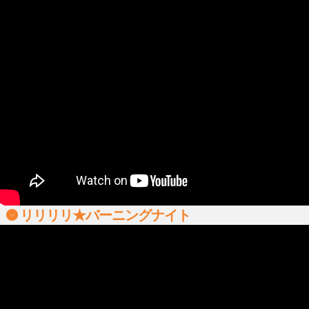
リリリリ★バーニングナイト