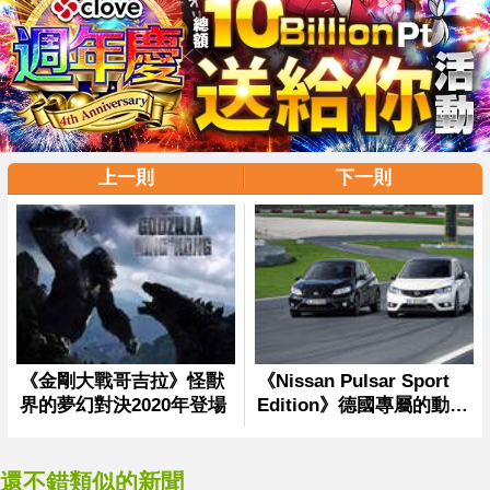
上一則
下一則
還不錯類似的新聞