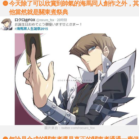
今天除了可以欣賞到帥氣的海馬同人創作之外，其
他當然就是關東煮祭典
圖片來自：twitter.com/rocuro_fox