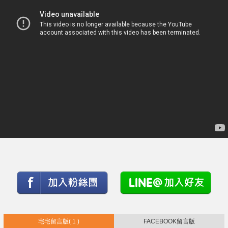
宅宅留言版
( 1 )
FACEBOOK留言版