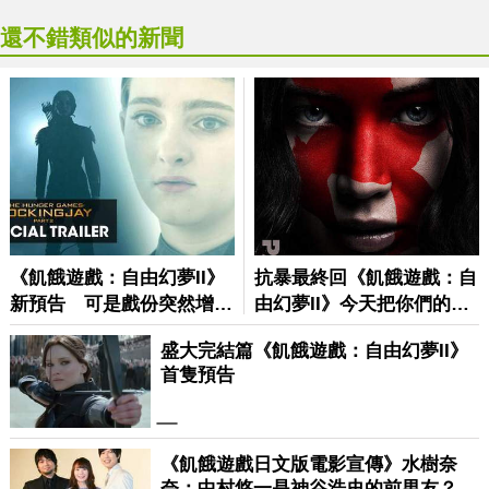
還不錯類似的新聞