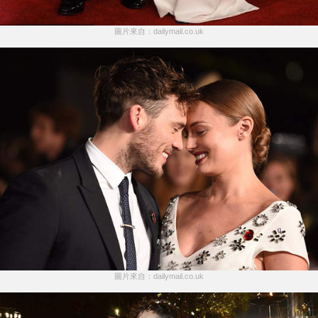
圖片來自：dailymail.co.uk
圖片來自：dailymail.co.uk