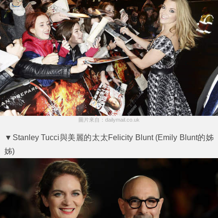
圖片來自：dailymail.co.uk
▼Stanley Tucci與美麗的太太Felicity Blunt (Emily Blunt的姊
姊)