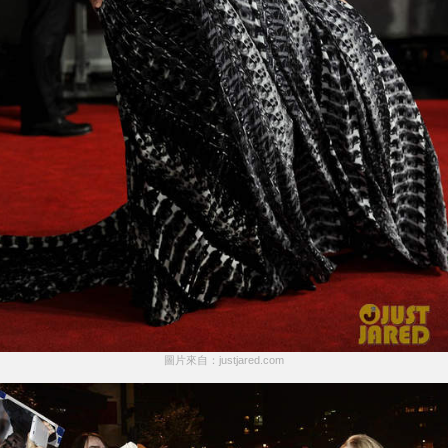
圖片來自：justjared.com