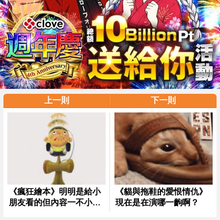
上一則
下一則