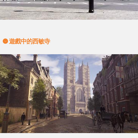
遊戲中的西敏寺