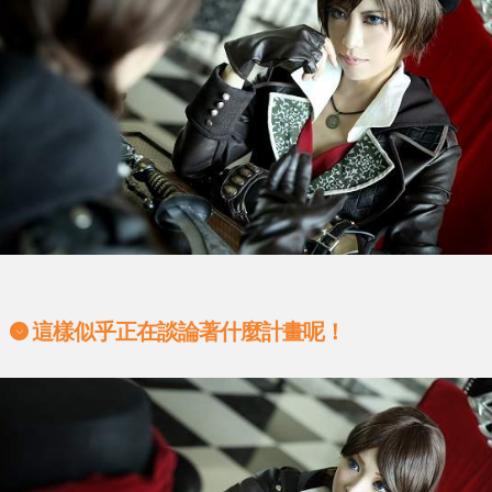
這樣似乎正在談論著什麼計畫呢！