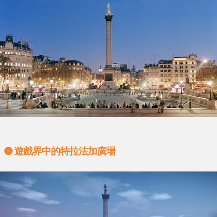
遊戲界中的特拉法加廣場