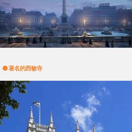
著名的西敏寺