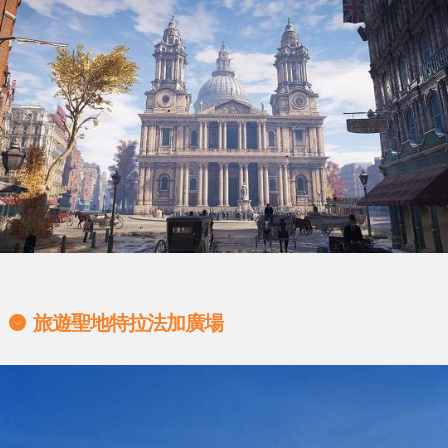
旅遊聖地特拉法加廣場