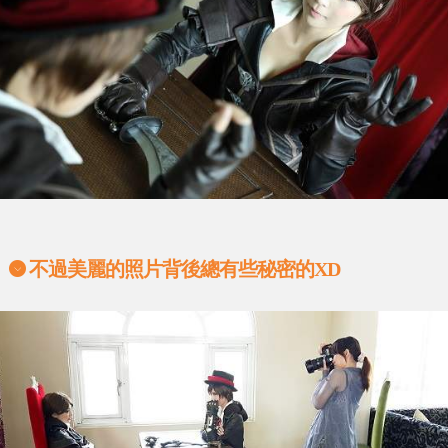
不過美麗的照片背後總有些秘密的XD