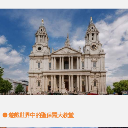
遊戲世界中的聖保羅大教堂