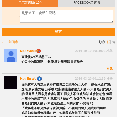
宅宅留言版
( 10 )
FACEBOOK留言版
留言
10則回應
順序:
新
│
舊
Max Wang
2016-10-19 10:10:02
檢舉
直接挑CV不就得了....
心目中的御三家:小林優,新井里美跟日笠陽子
回覆
Hau En Wu
2016-03-20 00:12:39
檢舉
如果真有人有這主題排行榜第二名想法的女人們 「勸你永遠打消此
念頭 男女生交往 分手後 吃虧的往往都是女人的 不太會是我們男人
的 畢竟男人通常是被劫財罷了 而女人不但被劫財 還會被劫色 但看
出箇中的差異了吧？ 就算男人被劫色 會懷孕的 只會是女人喔 而不
會是我們男人的」(畢竟這就是上帝的安排 不然呢？)
「我再也不願見妳在深夜裡買醉 不願別的男人見識妳的嫵媚
妳該知道這樣會讓我心碎 答應我妳從此不在深夜裡徘徊