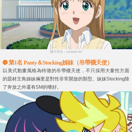
圖片來自：amaebi.net
第1名 Panty＆Stocking姊妹（吊帶襪天使）
以美式動畫風格為特徵的吊帶襪天使，不只採用大量性方面
的題材主角姊妹倆更是對性非常開放的類型。妹妹Stocking除
了奔放之外還有SM的嗜好。