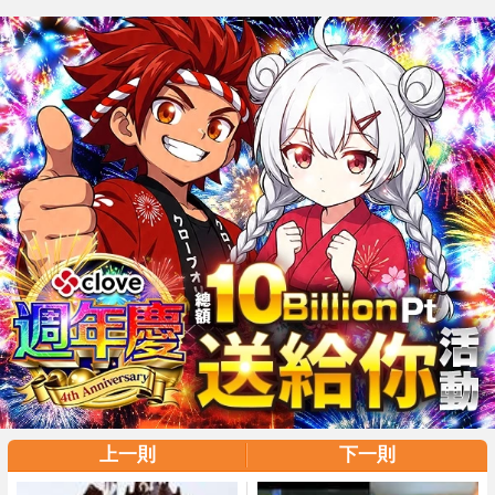
上一則
下一則