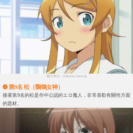
圖片來自：matome.naver.jp
第9名 松（鶺鴒女神）
接著第9名的松是作中公認的エロ魔人，非常喜歡有關性方面
的題材。