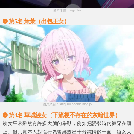
圖片來自：logsoku
第5名 茉茉（出包王女）
圖片來自：shinji10capable.blog.jp
第4名 華城綾女（下流梗不存在的灰暗世界）
綾女平常雖然有許多大膽的舉動，例如把變裝時內褲穿在頭
上。但其實本人對性行為曾經露出十分純情的一面。綾女大