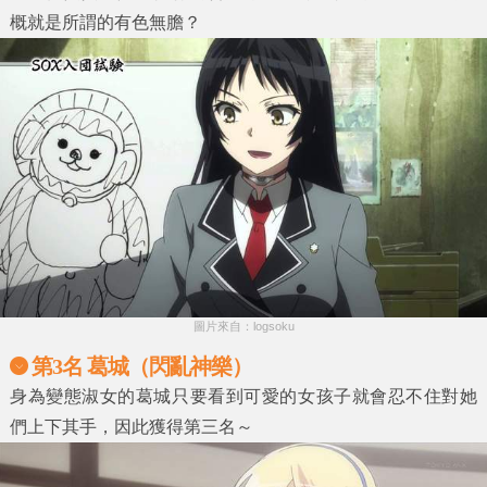
概就是所謂的有色無膽？
圖片來自：logsoku
第3名 葛城（閃亂神樂）
身為變態淑女的葛城只要看到可愛的女孩子就會忍不住對她
們上下其手，因此獲得第三名～