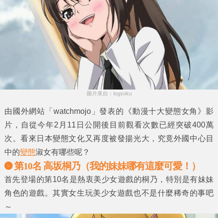
圖片來自：logsoku
由國外網站「watchmojo」發表的《
動漫十大變態女角
》影
片，自從今年2月11日公開後目前觀看次數已經突破400萬
次。看來
日本變態文化
又
再度被發揚光大
，究竟外國中心目
中的
變態
淑女有哪些呢？
第10名 高坂桐乃（我的妹妹哪有這麼可愛！）
首先登場的第10名是熱衷美少女遊戲的桐乃，特別是有妹妹
角色的遊戲。其實女生玩美少女遊戲也不是什麼稀奇的事吧
～