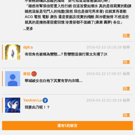
不要輕易嚐試放縱的滋味 妳可知道這樣會讓我心碎」
「雖然有幫張信哲置入性行銷 但這首愛如潮水 真的是很寫實的勸諫
雖然這板是宅門人的地盤(當然 我也是個宅男來著) 但就算再喜歡
ACG 電視 電影 廣告 還是要顧及現實的殘酷 與冷暖無情 不然這些
就真的是擁抱著甜蜜回憶 珍貴卻都不值錢了(康康 圓夢) 各位」
...更多
回覆
dgfca
2016-02-23 10:16:29
檢舉
有些角色被稱為變態....? 對變態這個行業太失禮了(X
回覆
林彣
2016-02-22 17:00:57
檢舉
華城綾女在白袍下其實有穿內衣哦…
回覆
YanAnn Lu
2016-02-22 01:39:19
檢舉
我妻由乃呢！？
回覆
還有5則留言