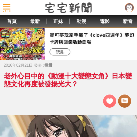
首頁
最新
正妹
動漫
電影
新奇
2016年02月21日 發表 :
椪柑
老外心目中的《動漫十大變態女角》日本變
態文化再度被發揚光大？