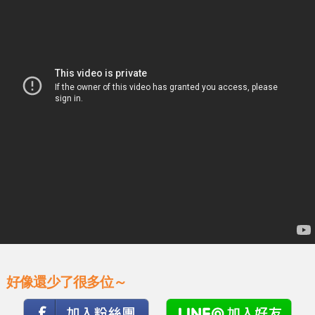
好像還少了很多位～