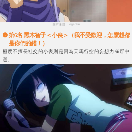
圖片來自：logsoku
第6名 黑木智子＜小喪＞（我不受歡迎，怎麼想都
是你們的錯！）
極度不擅長社交的小喪則是因為天馬行空的妄想力雀屏中
選。