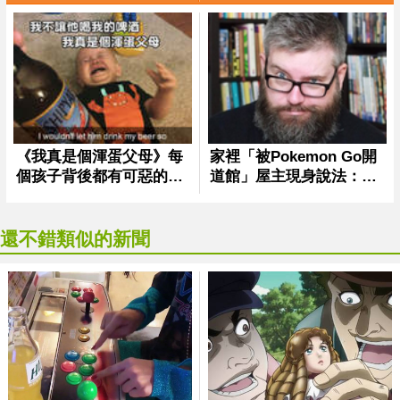
還不錯類似的新聞