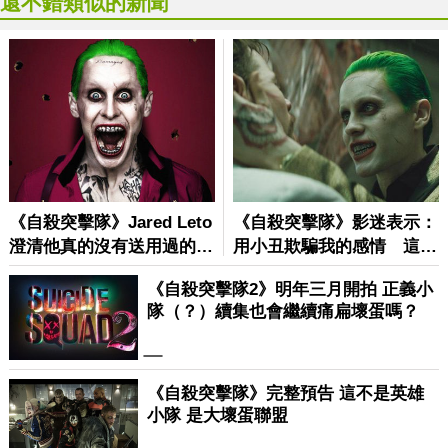
還不錯類似的新聞