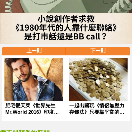
上一則
下一則