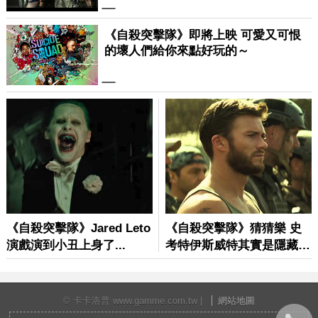
© 卡卡洛普 www.gamme.com.tw |
網站地圖