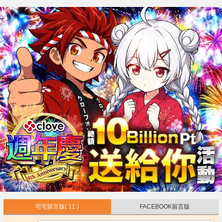
宅宅留言版
( 11 )
FACEBOOK留言版