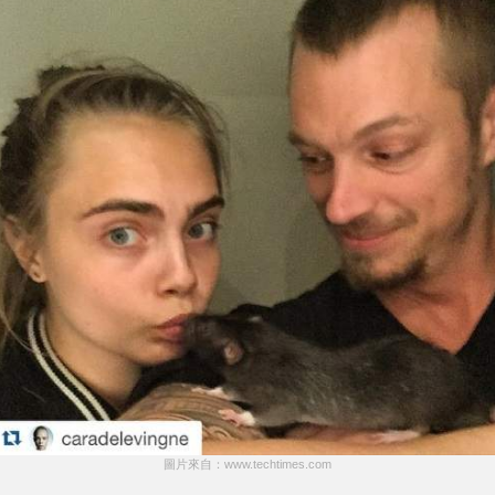
圖片來自：www.techtimes.com