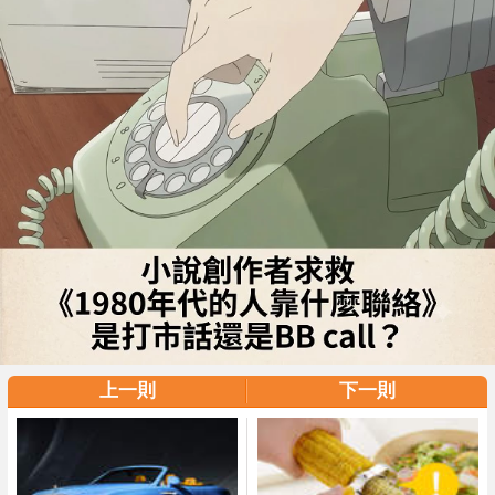
上一則
下一則