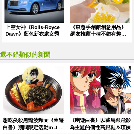
還不錯類似的新聞