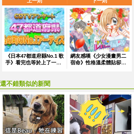
上一則
下一則
還不錯類似的新聞