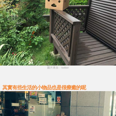
圖片來自：twitter
其實有些生活的小物品也是很療癒的呢