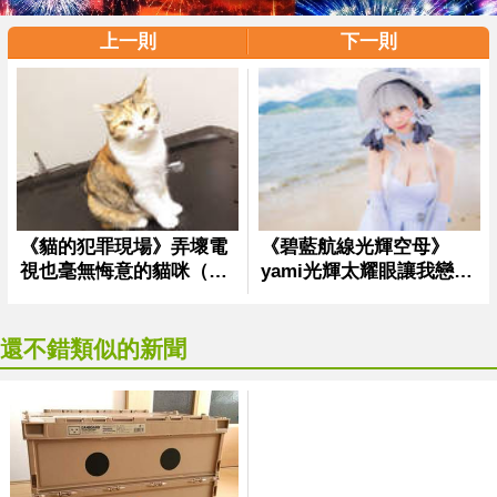
上一則
下一則
還不錯類似的新聞