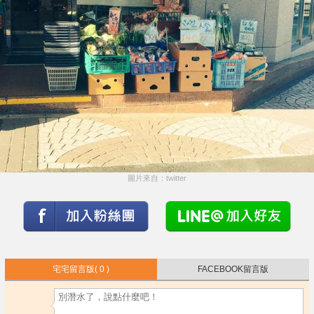
圖片來自：twitter
宅宅留言版
( 0 )
FACEBOOK留言版