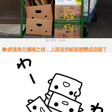
圖片來自：twitter
經過推主腦補之後，上面這些紙箱都變成這樣了