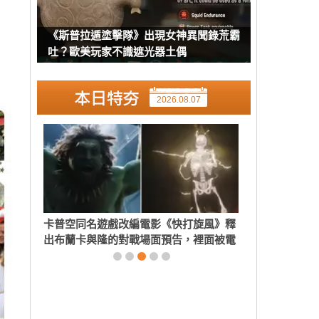
《斯普拉遁塗擊隊》出現女神異聞錄荒霸
吐？歐美玩家不識遮光器土偶
2026.08.07