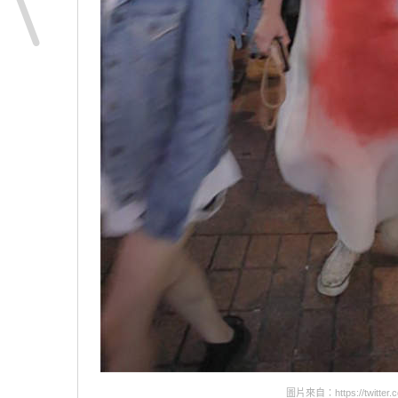
圖片來自：https://twitter.c