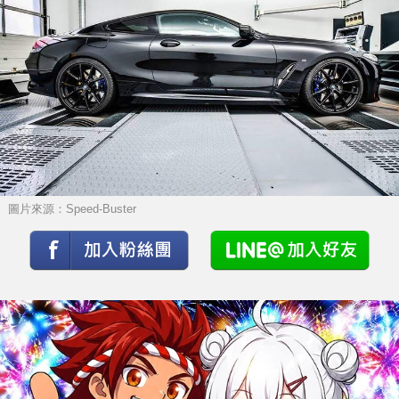
圖片來源：Speed-Buster