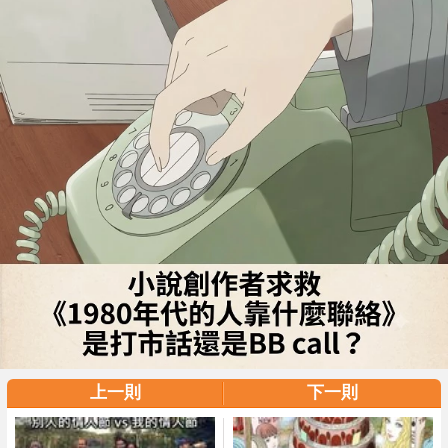
上一則
下一則