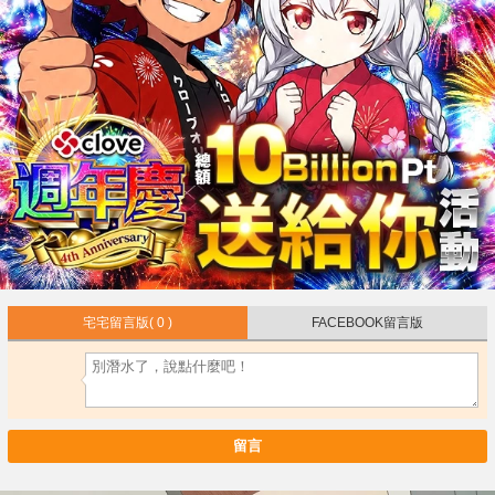
宅宅留言版
( 0 )
FACEBOOK留言版
留言