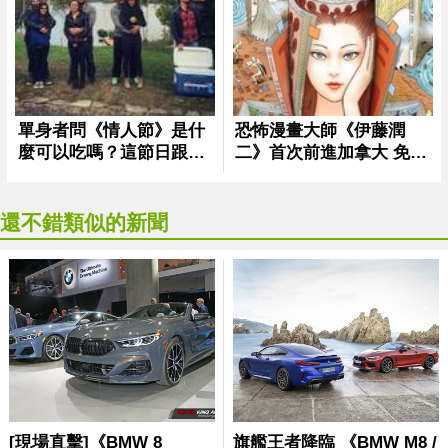
還不錯類似的新聞