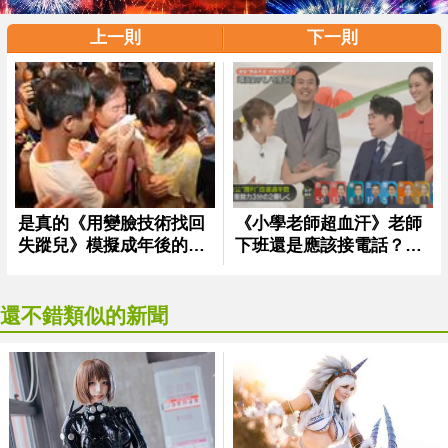
上一則
下一則
還不錯類似的新聞