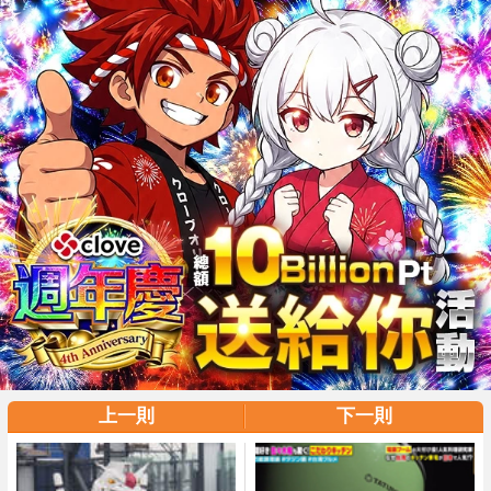
上一則
下一則