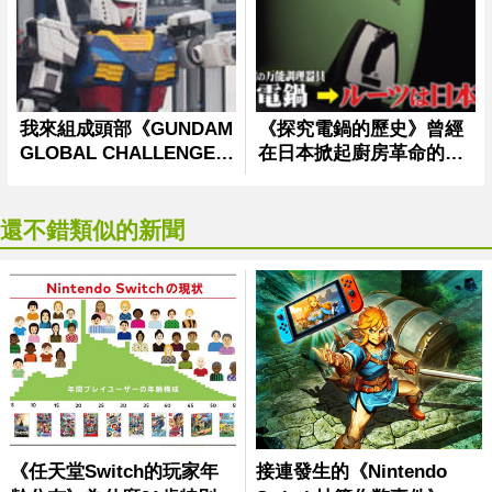
還不錯類似的新聞