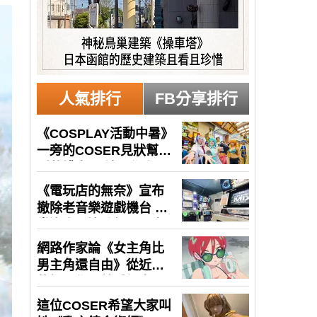
人氣排行
FB分享排行