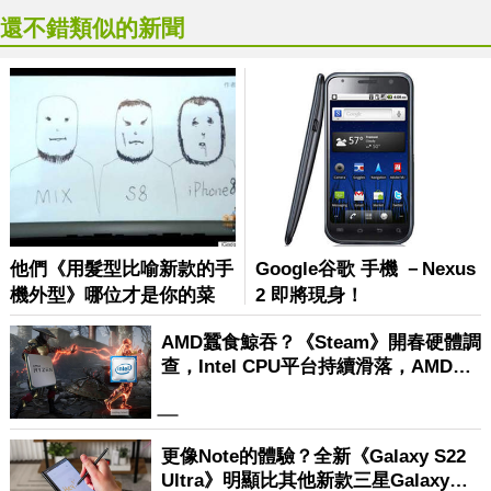
還不錯類似的新聞