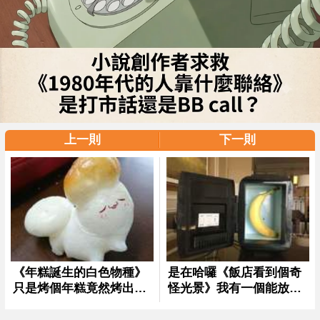
上一則
下一則