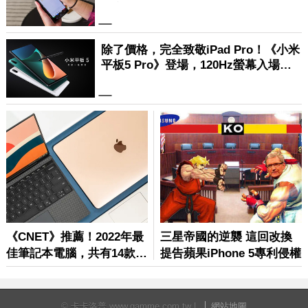
© 卡卡洛普 www.gamme.com.tw |
網站地圖