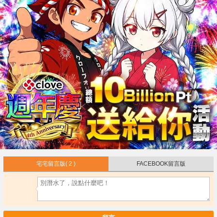
宅宅留言版
( 2 )
FACEBOOK留言版