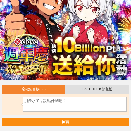
宅宅留言版
( 2 )
FACEBOOK留言版
留言