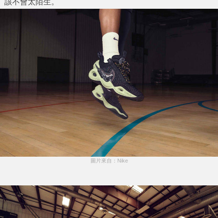
該不會太陌生。
圖片來自：Nike