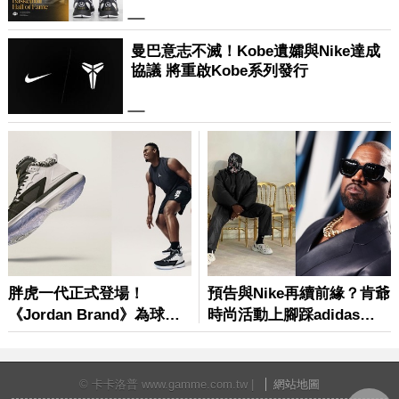
© 卡卡洛普 www.gamme.com.tw |
網站地圖