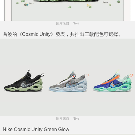
圖片來自：Nike
首波的《Cosmic Unity》發表，共推出三款配色可選擇。
圖片來自：Nike
Nike Cosmic Unity Green Glow