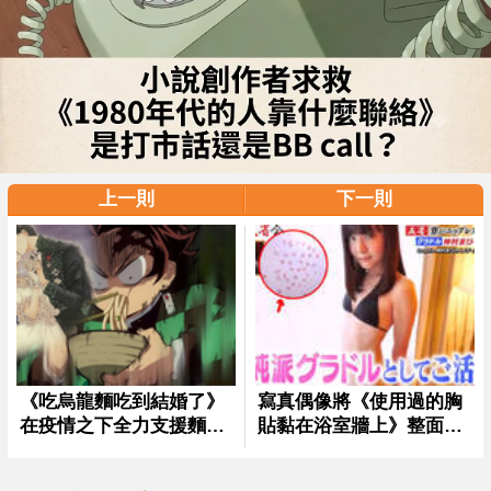
上一則
下一則