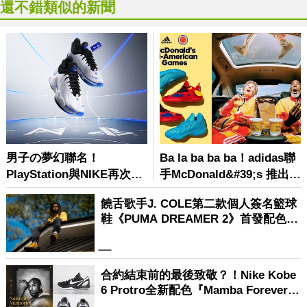
還不錯類似的新聞