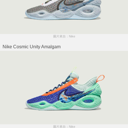
圖片來自：Nike
Nike Cosmic Unity Amalgam
圖片來自：Nike