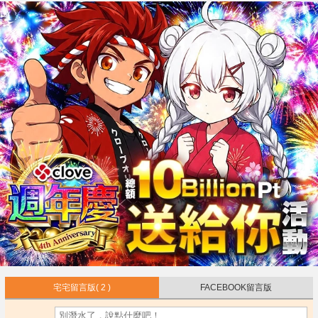
宅宅留言版
( 2 )
FACEBOOK留言版