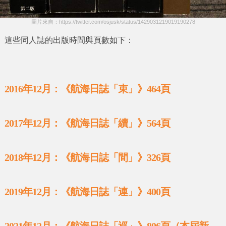
圖片來自：https://twitter.com/osjusk/status/1429031219019190278
這些同人誌的出版時間與頁數如下：
2016年12月：《航海日誌「束」》464頁
2017年12月：《航海日誌「續」》564頁
2018年12月：《航海日誌「間」》326頁
2019年12月：《航海日誌「連」》400頁