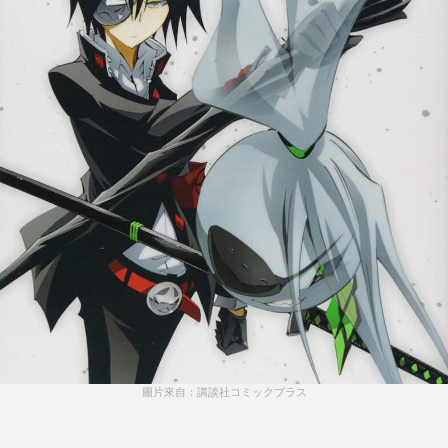
圖片來自：講談社コミックプラス