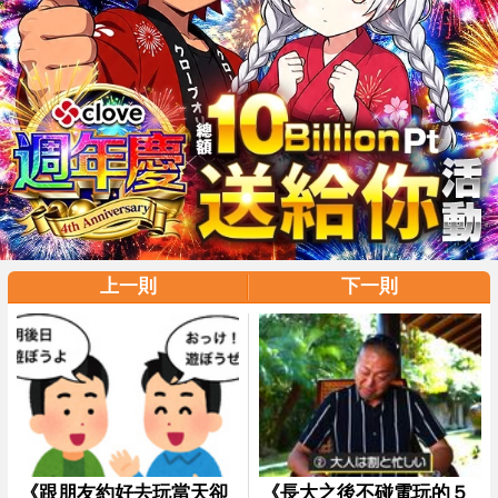
上一則
下一則