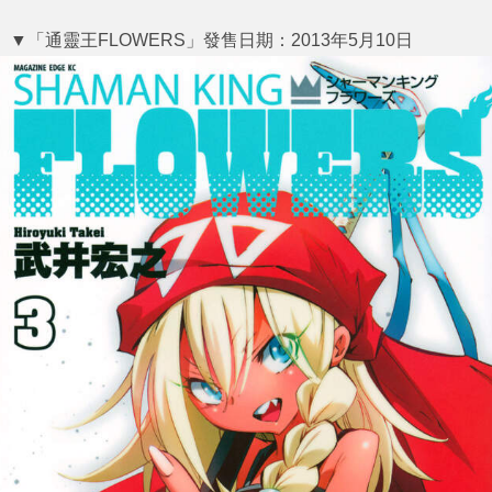
▼「通靈王FLOWERS」發售日期：2013年5月10日