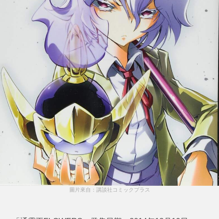
圖片來自：講談社コミックプラス