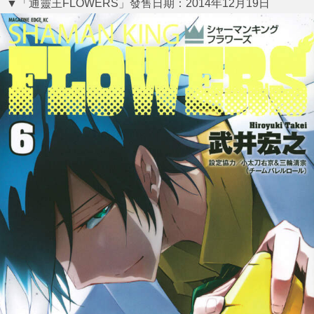
▼「通靈王FLOWERS」發售日期：2014年12月19日