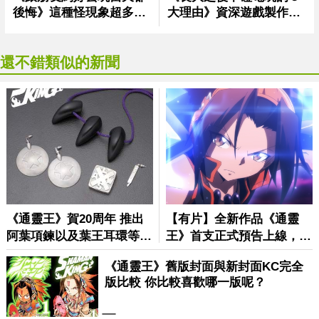
還不錯類似的新聞