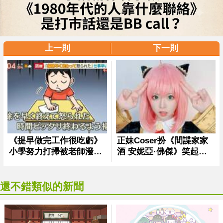
上一則
下一則
還不錯類似的新聞