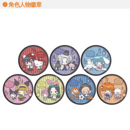
角色人物徽章