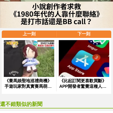
上一則
下一則
還不錯類似的新聞