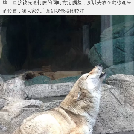
牌，直接被光速打臉的同時肯定腦羞，所以先放在動線進來
的位置，讓大家先注意到我覺得比較好