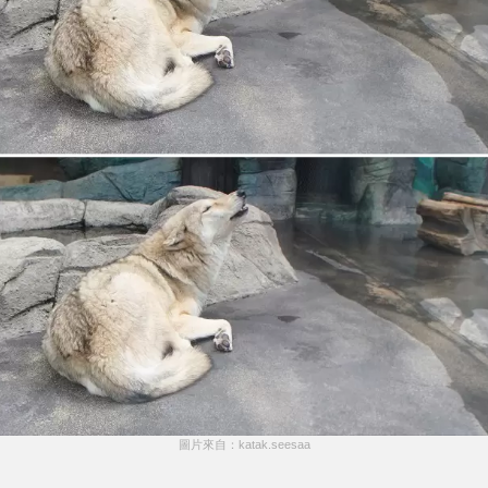
圖片來自：katak.seesaa