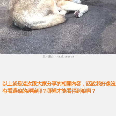
圖片來自：katak.seesaa
以上就是這次跟大家分享的相關內容，話說我好像沒
有看過狼的經驗耶？哪裡才能看得到狼啊？