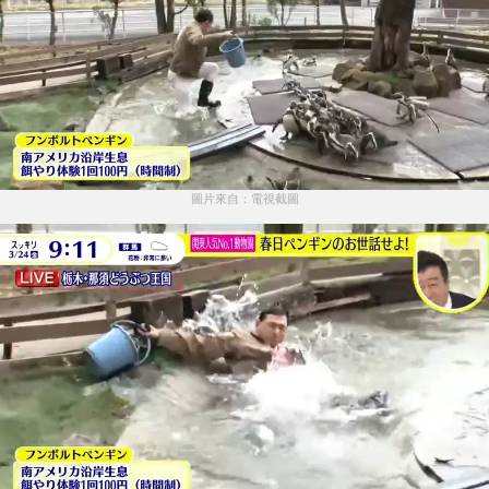
圖片來自：電視截圖