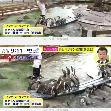
圖片來自：電視截圖
圖片來自：電視截圖