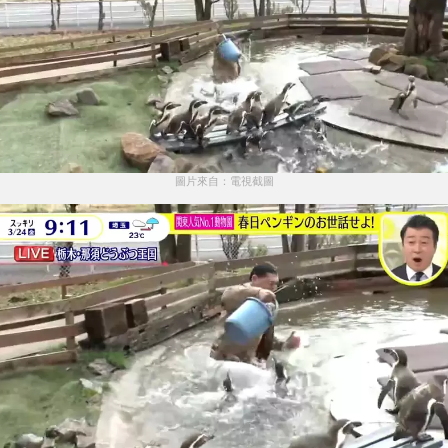
圖片來自：電視截圖