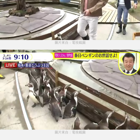
圖片來自：電視截圖
圖片來自：電視截圖