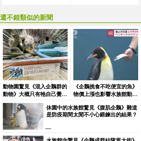
還不錯類似的新聞