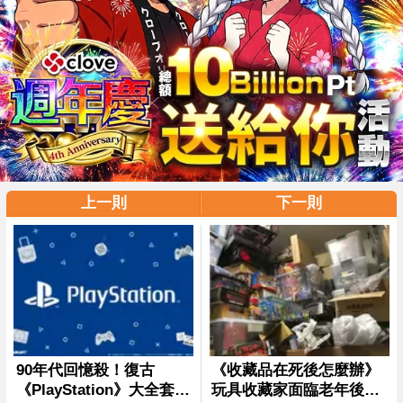
上一則
下一則