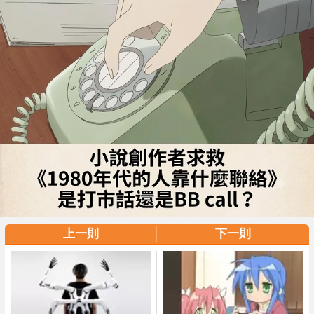
上一則
下一則