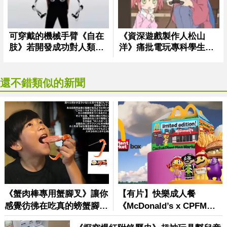
還不錯類似的新聞