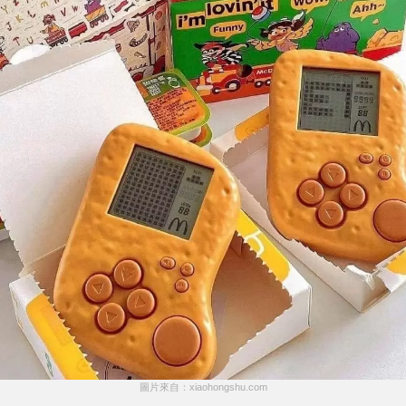
圖片來自：xiaohongshu.com