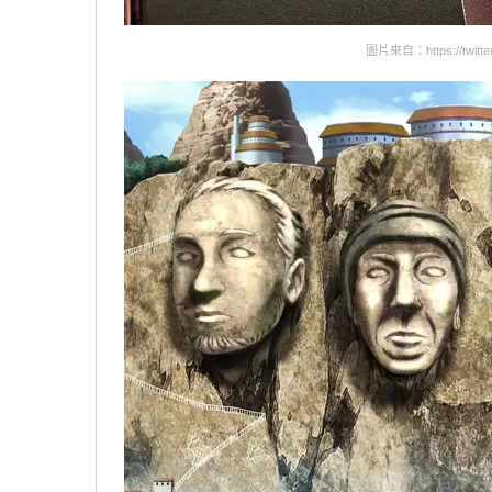
圖片來自：https://twitter