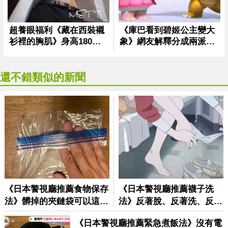
還不錯類似的新聞