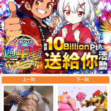
上一則
下一則