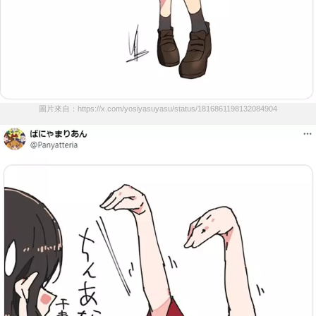
圖片來自：https://x.com/yosiyasuyasu/status/1816861198132084904