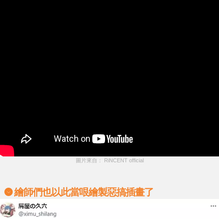
圖片來自： RiNCENT official
繪師們也以此當哏繪製惡搞插畫了