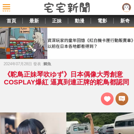
首頁
最新
正妹
動漫
電影
新奇
2024年07月28日 發表 :
鯛魚
《鴕鳥正妹琴吹ゆず》日本偶像大秀創意
COSPLAY爆紅 逼真到連正牌的鴕鳥都認同