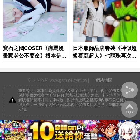
© 卡卡洛普 www.gamme.com.tw |
網站地圖
重要聲明：本網站為提供內容及檔案上載之平台，內容發佈者請確
保所提供之檔案/內容無任何違法或牴觸法令之虞。卡卡洛普無法調
解版權歸屬等相關法律糾紛，對所有上載之檔案和內容不負任何法
律責任，一切檔案內容及言論為內容發佈者個人意見，並非本網站
立場。