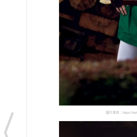
圖片來自：https://twitt