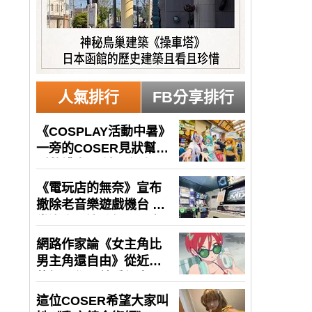
人氣排行
FB分享排行