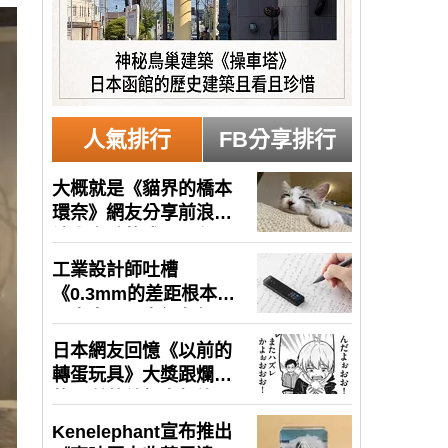
人氣排行
FB分享排行