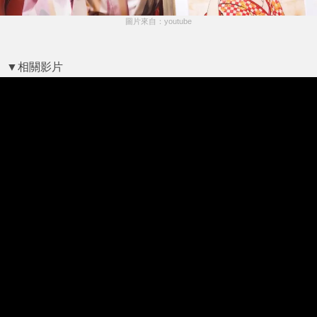
圖片來自：youtube
▼相關影片