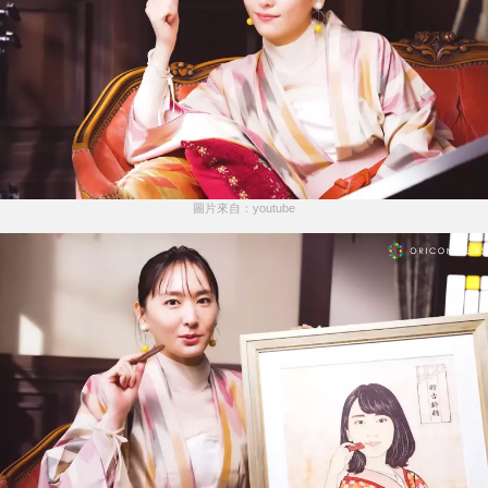
圖片來自：youtube