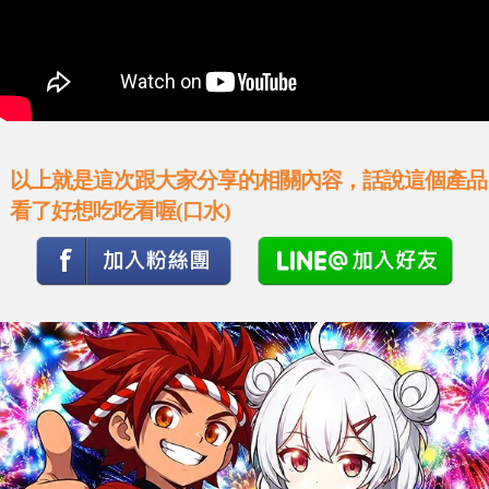
以上就是這次跟大家分享的相關內容，話說這個產品
看了好想吃吃看喔(口水)