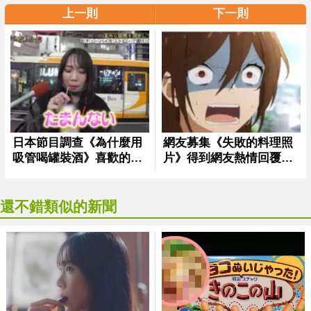
上一則
下一則
還不錯類似的新聞