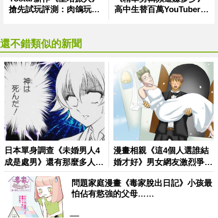
還不錯類似的新聞