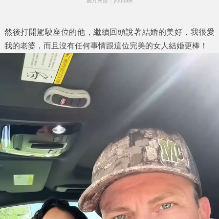
圖片來自：youtube
然後打開駕駛座位的他，繼續回頭說著結婚的美好，我很愛
我的老婆，而且沒有任何事情跟這位完美的女人結婚更棒！