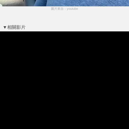
圖片來自：youtube
▼相關影片