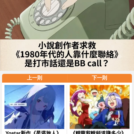
上一則
下一則