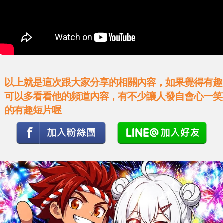
以上就是這次跟大家分享的相關內容，如果覺得有趣
可以多看看他的頻道內容，有不少讓人發自會心一笑
的有趣短片喔