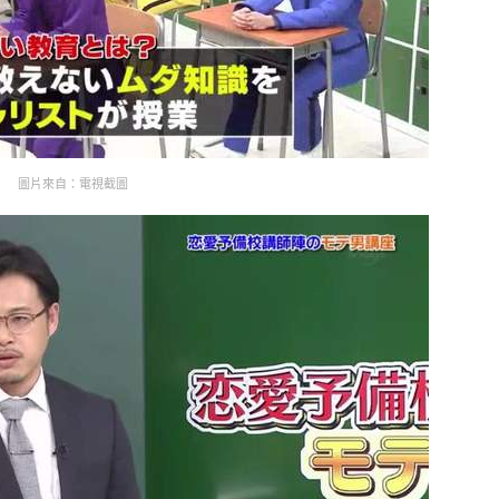
圖片來自：電視截圖