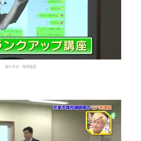
圖片來自：電視截圖