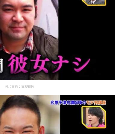
圖片來自：電視截圖