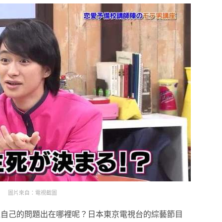
圖片來自：電視截圖
過自己的問題出在哪裡呢？日本東京電視台的綜藝節目