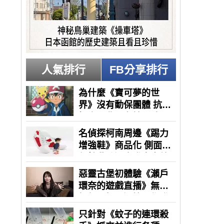
人氣排行
FB分享排行