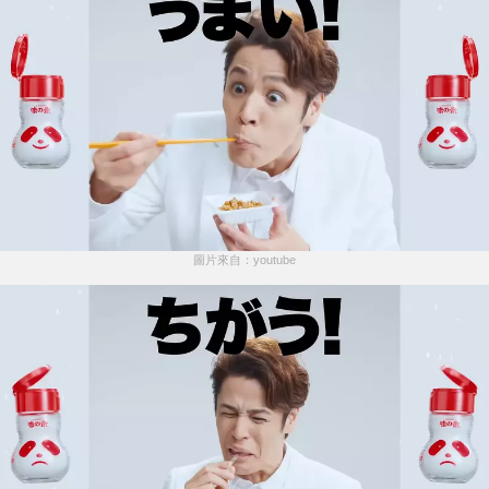
圖片來自：youtube