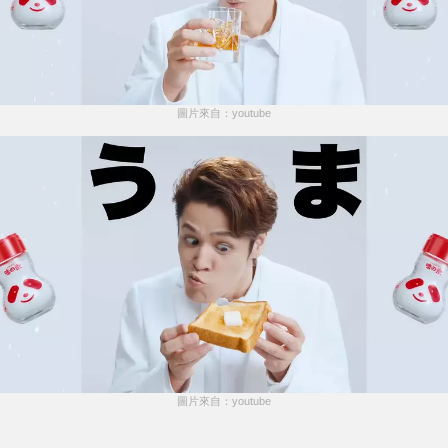
圖片來自：youtube
圖片來自：youtube