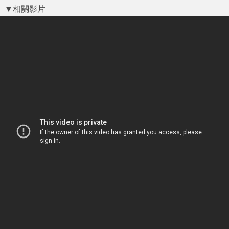
▼相關影片