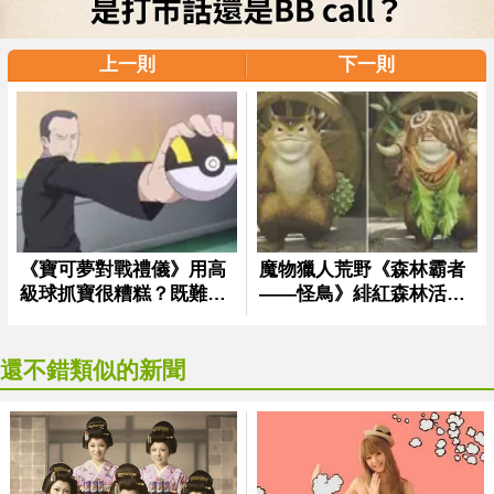
上一則
下一則
還不錯類似的新聞