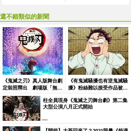
還不錯類似的新聞