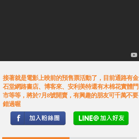
接著就是電影上映前的預售票活動了，目前通路有金
石堂網路書店、博客來、安利美特還有木棉花實體門
市等等，將於7月8號開賣，有興趣的朋友可千萬不要
錯過喔