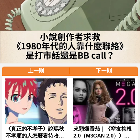
上一則
下一則