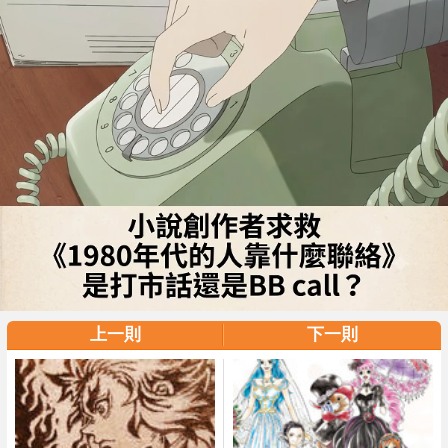
上一則
下一則