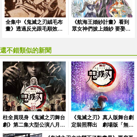
還不錯類似的新聞