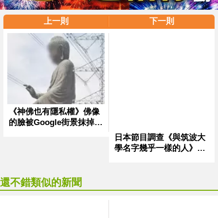
上一則
下一則
還不錯類似的新聞