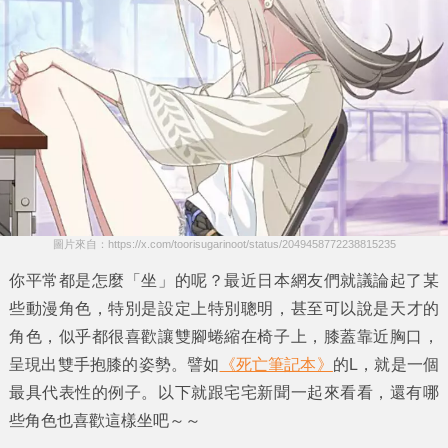
圖片來自：https://x.com/toorisugarinoot/status/2049458772238815235
你平常都是怎麼
「坐」
的呢？最近日本網友們就議論起了某
些動漫角色，特別是設定上特別
聰明
，甚至可以說是
天才
的
角色，似乎都很喜歡讓雙腳蜷縮在椅子上，膝蓋靠近胸口，
呈現出雙手抱膝的姿勢。譬如
《死亡筆記本》
的
L
，就是一個
最具代表性的例子。以下就跟
宅宅新聞
一起來看看，還有哪
些角色也喜歡這樣坐吧～～