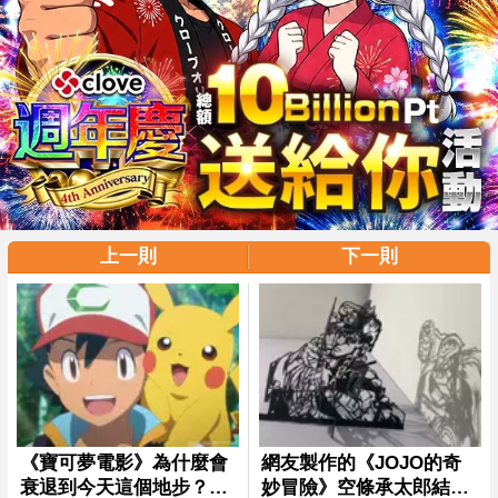
上一則
下一則