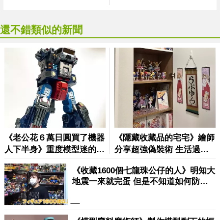
還不錯類似的新聞